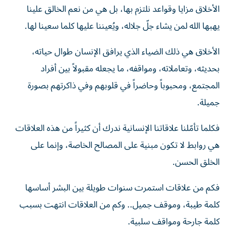
الأخلاق مزايا وقواعد نلتزم بها، بل هي من نعم الخالق علينا
يهبها الله لمن يشاء جلّ جلاله، ويُعيننا عليها كلما سعينا لها.
الأخلاق هي ذلك الضياء الذي يرافق الإنسان طوال حياته،
بحديثه، وتعاملاته، ومواقفه، ما يجعله مقبولاً بين أفراد
المجتمع، ومحبوباً وحاضراً في قلوبهم وفي ذاكرتهم بصورة
جميلة.
فكلما تأمّلنا علاقاتنا الإنسانية ندرك أن كثيراً من هذه العلاقات
هي روابط لا تكون مبنية على المصالح الخاصة، وإنما على
الخلق الحسن.
فكم من علاقات استمرت سنوات طويلة بين البشر أساسها
كلمة طيبة، وموقف جميل.. وكم من العلاقات انتهت بسبب
كلمة جارحة ومواقف سلبية.