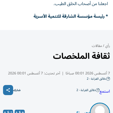
اجعلنا من أصحاب الخلق الطيب.
* رئيسة مؤسسة الشارقة للتنمية الأسرية
رأي
/
مقالات
ثقافة الملخصات
7 أغسطس 2026 00:01 صباحًا
|
آخر تحديث:
7 أغسطس 00:01 2026
دقائق القراءة - 2
دقائق القراءة - 2
استمع
شارك
يحيى زكي