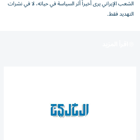
الشعب الإيراني يرى أخيراً أثر السياسة في حياته، لا في نشرات
التهديد فقط.
اقرأ المزيد