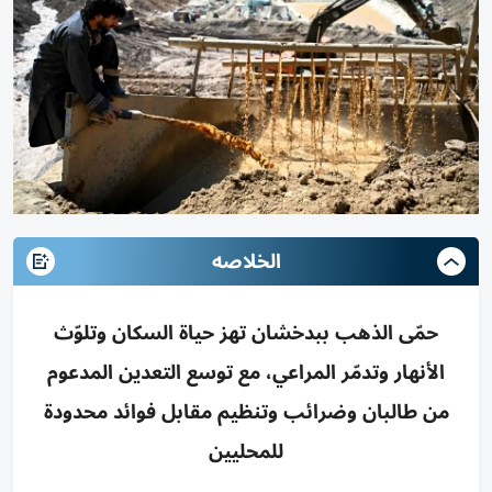
الخلاصه
حمّى الذهب ببدخشان تهز حياة السكان وتلوّث
الأنهار وتدمّر المراعي، مع توسع التعدين المدعوم
من طالبان وضرائب وتنظيم مقابل فوائد محدودة
للمحليين