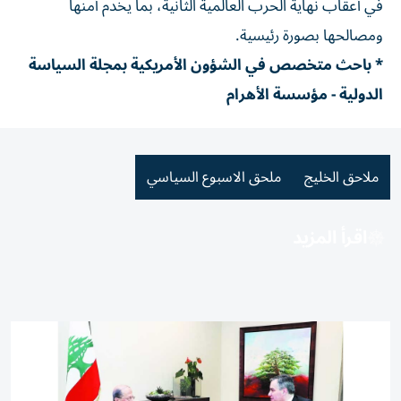
في أعقاب نهاية الحرب العالمية الثانية، بما يخدم أمنها
ومصالحها بصورة رئيسية.
* باحث متخصص في الشؤون الأمريكية بمجلة السياسة
الدولية - مؤسسة الأهرام
ملاحق الخليج
ملحق الاسبوع السياسي
اقرأ المزيد