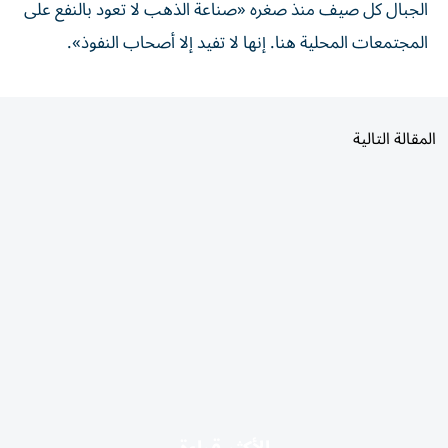
الجبال كل صيف منذ صغره «صناعة الذهب لا تعود بالنفع على
المجتمعات المحلية هنا. إنها لا تفيد إلا أصحاب النفوذ».
المقالة التالية