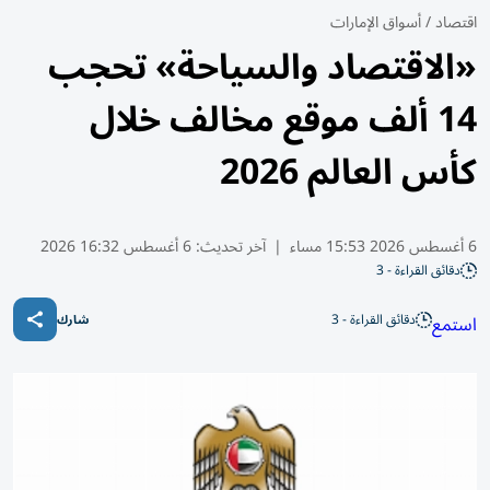
اقتصاد
/
أسواق الإمارات
«الاقتصاد والسياحة» تحجب
14 ألف موقع مخالف خلال
كأس العالم 2026
6 أغسطس 2026 15:53 مساء
|
آخر تحديث:
6 أغسطس 16:32 2026
دقائق القراءة - 3
دقائق القراءة - 3
استمع
شارك