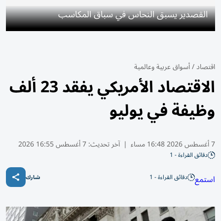
القصدير يسبق النحاس في سباق المكاسب
اقتصاد
/
أسواق عربية وعالمية
الاقتصاد الأمريكي يفقد 23 ألف
وظيفة في يوليو
7 أغسطس 2026 16:48 مساء
|
آخر تحديث:
7 أغسطس 16:55 2026
دقائق القراءة - 1
دقائق القراءة - 1
استمع
شارك