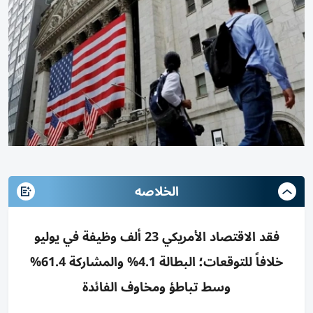
الخلاصه
فقد الاقتصاد الأمريكي 23 ألف وظيفة في يوليو
خلافاً للتوقعات؛ البطالة 4.1% والمشاركة 61.4%
وسط تباطؤ ومخاوف الفائدة