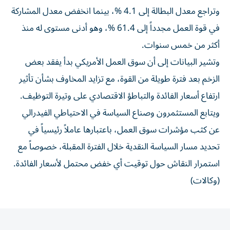
وتراجع معدل البطالة إلى 4.1 %، بينما انخفض معدل المشاركة
في قوة العمل مجدداً إلى 61.4 %، وهو أدنى مستوى له منذ
أكثر من خمس سنوات.
وتشير البيانات إلى أن سوق العمل الأمريكي بدأ يفقد بعض
الزخم بعد فترة طويلة من القوة، مع تزايد المخاوف بشأن تأثير
ارتفاع أسعار الفائدة والتباطؤ الاقتصادي على وتيرة التوظيف.
ويتابع المستثمرون وصناع السياسة في الاحتياطي الفيدرالي
عن كثب مؤشرات سوق العمل، باعتبارها عاملاً رئيسياً في
تحديد مسار السياسة النقدية خلال الفترة المقبلة، خصوصاً مع
استمرار النقاش حول توقيت أي خفض محتمل لأسعار الفائدة.
(وكالات)