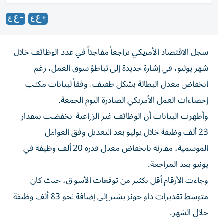
سجل الاقتصاد الأمريكي تراجعاً مفاجئاً في عدد الوظائف خلال
شهر يوليو، في إشارة جديدة إلى تباطؤ سوق العمل، رغم
انخفاض معدل البطالة بشكل طفيف، وفقاً لبيانات مكتب
إحصاءات العمل الأمريكي الصادرة اليوم الجمعة.
وأظهرت البيانات أن الوظائف غير الزراعية انخفضت بمقدار
23 ألف وظيفة خلال يوليو بعد التعديل وفق العوامل
الموسمية، مقارنة بانخفاض معدل قدره 20 ألف وظيفة في
يونيو بعد المراجعة.
وجاءت الأرقام أقل بكثير من توقعات الأسواق، حيث كان
متوسط تقديرات داو جونز يشير إلى إضافة نحو 83 ألف وظيفة
خلال الشهر.