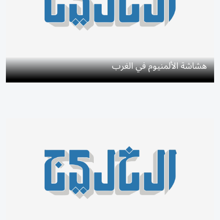
هشاشة الألمنيوم في الغرب