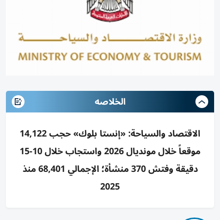
الخلاصه
الاقتصاد والسياحة: «إنستا بلوك» حجب 14,122
موقعاً خلال مونديال 2026 واستجاب خلال 10-15
دقيقة وفتش 370 منشأة؛ الإجمالي 68,401 منذ
2025