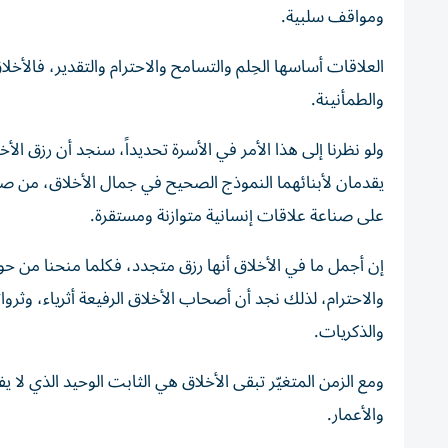
ومواقف سلبية.
العلاقات أساسها الحِلم والتسامح والاحترام والتقدير، فالأخل
والطمأنينة.
ولو نظرنا إلى هذا الأمر في الأسرة تحديداً، سنجد أن رزق ال
يقدمان لأبنائهما النموذج الصحيح في جمال الأخلاق، من صد
على صناعة علاقات إنسانية متوازنة ومستقرة.
إن أجمل ما في الأخلاق أنها رزق متجدد، فكلما منحنا من حولنا 
والاحترام، لذلك نجد أن أصحاب الأخلاق الرفيعة أثرياء، وثروا
والذكريات.
ومع الزمن المتغيّر تبقى الأخلاق هي الثابت الوحيد الذي لا ي
والأعمار.