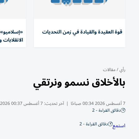
قوة العقيدة والقيادة في زمن التحديات
«إسلاميو» 
الانقلابات و
رأي
/
مقالات
بالأخلاق نسمو ونرتقي
7 أغسطس 2026 00:34 صباحًا
|
آخر تحديث:
7 أغسطس 00:37 2026
دقائق القراءة - 2
دقائق القراءة - 2
استمع