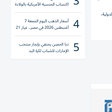
3
اكتساب الجنسية الأمريكية بالولادة
دولية،
4
أسعار الذهب اليوم الجمعة 7
أغسطس 2026 في مصر.. عيار 21
يقترب من هذا الرقم
5
دبا الحصن يحتفي بإنجاز منتخب
الإمارات للشباب لكرة اليد