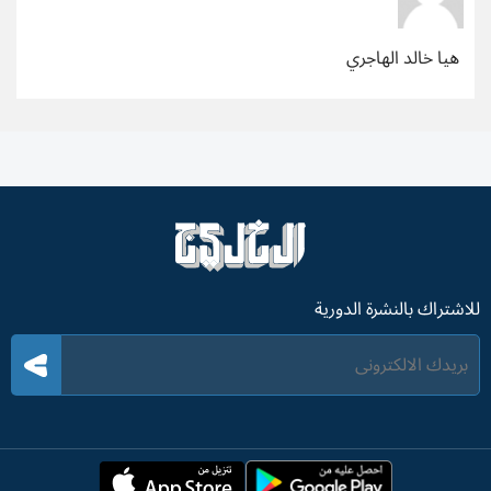
​ هيا خالد الهاجري
للاشتراك بالنشرة الدورية