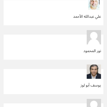
علي عبدالله الأحمد
نور المحمود
يوسف أبو لوز