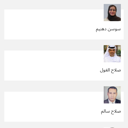
سوسن دهنيم
صلاح الغول
صلاح سالم