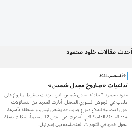
أحدث مقالات خلود محمود
9 أغسطس 2024
تداعيات «صاروخ مجدل شمس»
خلود محمود * حادثة مجدل شمس التي شهدت سقوط صاروخ على
ملعب في الجولان السوري المحتل، أثارت العديد من التساؤلات
حول احتمالية اندلاع صراع جديد، قد يشعل لبنان، والمنطقة بأسرها.
هذه الحادثة الدامية التي أسفرت عن مقتل 12 شخصاً، شكلت نقطة
تحول خطرة في التوترات المتصاعدة بين إسرائيل...