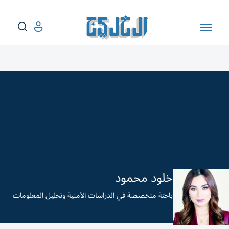
خلود محمود
باحثة متخصصة في الدراسات الأمنية وتحليل المعلومات