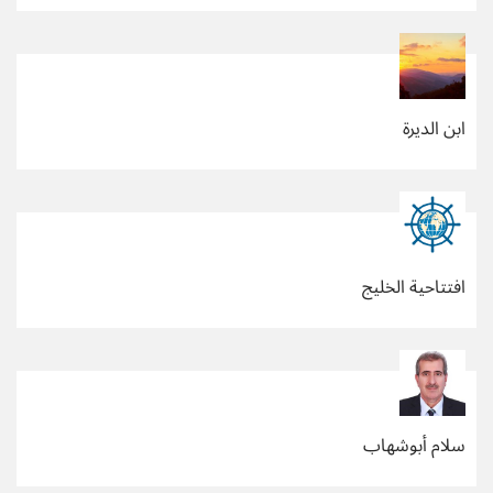
ابن الديرة
افتتاحية الخليج
سلام أبوشهاب