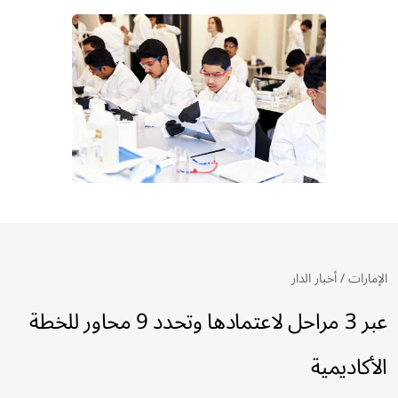
الإمارات
/
أخبار الدار
عبر 3 مراحل لاعتمادها وتحدد 9 محاور للخطة
الأكاديمية