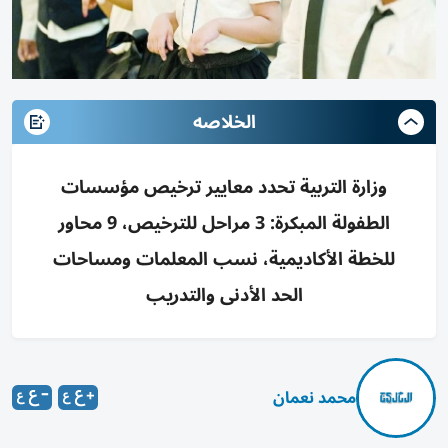
الخلاصه
وزارة التربية تحدد معايير ترخيص مؤسسات
الطفولة المبكرة: 3 مراحل للترخيص، 9 محاور
للخطة الأكاديمية، نسب المعلمات ومساحات
الحد الأدنى والتدريب
محمد نعمان