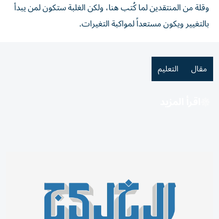
وقلة من المنتقدين لما كُتب هنا، ولكن الغلبة ستكون لمن يبدأ
بالتغيير ويكون مستعداً لمواكبة التغيرات.
مقال
التعليم
اقرأ المزيد