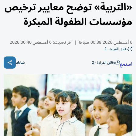
«التربية» توضح معايير ترخيص
مؤسسات الطفولة المبكرة
6 أغسطس 2026 00:38 صباحًا
|
آخر تحديث:
6 أغسطس 00:40 2026
دقائق القراءة - 2
دقائق القراءة - 2
استمع
شارك