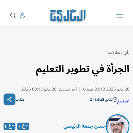
رأي
/
مقالات
الجرأة في تطوير التعليم
26 مايو 2025 00:13 صباحًا
|
آخر تحديث:
26 مايو 00:13 2025
دقائق القراءة - 2
استمع
شارك
حسن جمعة الرئيسي