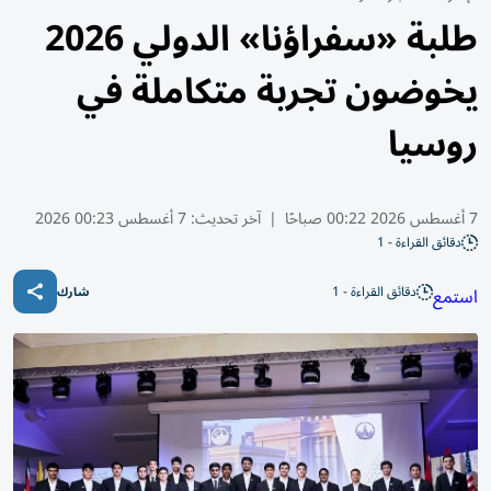
طلبة «سفراؤنا» الدولي 2026
يخوضون تجربة متكاملة في
روسيا
7 أغسطس 2026 00:22 صباحًا
|
آخر تحديث:
7 أغسطس 00:23 2026
دقائق القراءة - 1
دقائق القراءة - 1
استمع
شارك