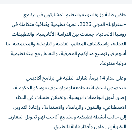
خاض طلبة وزارة التربية والتعليم المشاركون في برنامج
«سفراؤنا» الدولي 2026، تجربة تعليمية وثقافية متكاملة في
روسيا الاتحادية، جمعت بين الدراسة الأكاديمية، والتطبيقات
العملية، واستكشاف المعالم، العلمية والتاريخية والمجتمعية، ما
أسهم في توسيع مداركهم المعرفية، والتفاعل مع بيئة تعليمية
دولية متنوعة.
وعلى مدار 14 يوماً، شارك الطلبة في برنامج أكاديمي
متخصص استضافته جامعة لومونوسوف موسكو الحكومية،
إحدى أعرق الجامعات الروسية، وتضمّن جلسات في الذكاء
الاصطناعي، والفنون، والرياضة، والاستدامة، وإعادة التدوير،
إلى جانب أنشطة تطبيقية ومشاريع أتاحت لهم تحويل المعارف
النظرية إلى حلول وأفكار قابلة للتطبيق.