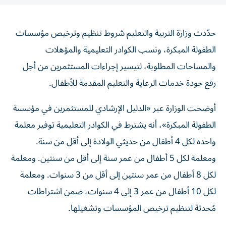
حدّدت وزارة التربية والتعليم شروط تنظيم وترخيص مؤسسات
الطفولة المبكرة، ونسب الكوادر التعليمية والمؤهلات
والمساحات المطلوبة، لتيسير إجراءات المستثمرين من أجل
رفع جودة خدمات الرعاية والتعليم المقدمة للأطفال.
أوضحت الوزارة عبر «الدليل الإرشادي للمستثمرين في مؤسسة
الطفولة المبكرة»، أنه يشترط في الكوادر التعليمية توفير معلمة
واحدة لكل 4 أطفال من حديثي الولادة إلى أقل من سنة.
ومعلمة لكل 5 أطفال من عمر سنة إلى أقل من سنتين. ومعلمة
لكل 8 أطفال من عمر سنتين إلى أقل من 3 سنوات. ومعلمة
لكل 10 أطفال من عمر 3 إلى 4 سنوات، ضمن اشتراطات
مُحدثة لتنظيم ترخيص المؤسسات وتشغيلها.
وأكدت الوزارة أن إجراءات الترخيص تمر عبر 3 مراحل تبدأ