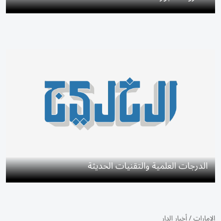
الدرجات العلمية والتقنيات الحديثة
الإمارات
/
أخبار الدار