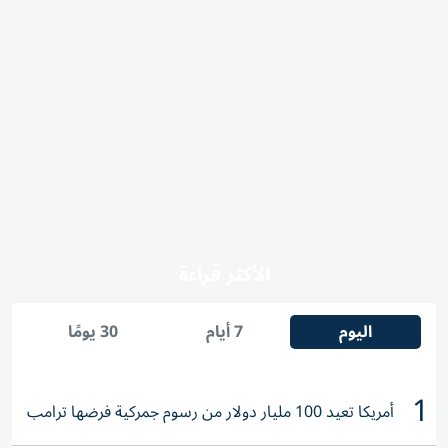
الأكثر قراءة
اليوم
7 أيام
30 يومًا
1
أمريكا تعيد 100 مليار دولار من رسوم جمركية فرضها ترامب