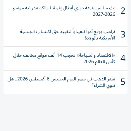
2
بث مباشر.. قرعة دوري أبطال إفريقيا والكونفدرالية موسم
2026-2027
3
ترامب يوقع أمراً تنفيذياً لتقييد حق اكتساب الجنسية
الأمريكية بالولادة
4
«الاقتصاد والسياحة» تحجب 14 ألف موقع مخالف خلال
كأس العالم 2026
5
سعر الذهب في مصر اليوم الخميس 6 أغسطس 2026.. هل
تنوي الشراء؟