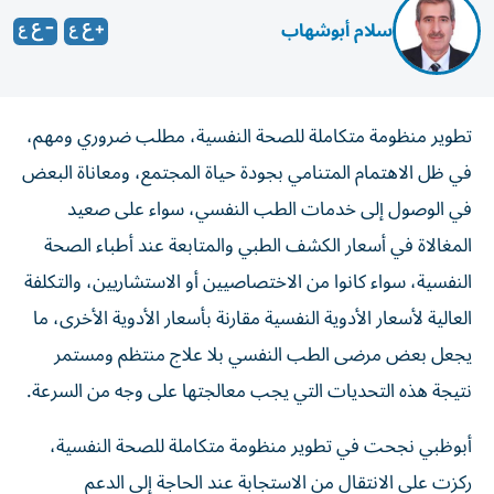
سلام أبوشهاب
تطوير منظومة متكاملة للصحة النفسية، مطلب ضروري ومهم،
في ظل الاهتمام المتنامي بجودة حياة المجتمع، ومعاناة البعض
في الوصول إلى خدمات الطب النفسي، سواء على صعيد
المغالاة في أسعار الكشف الطبي والمتابعة عند أطباء الصحة
النفسية، سواء كانوا من الاختصاصيين أو الاستشاريين، والتكلفة
العالية لأسعار الأدوية النفسية مقارنة بأسعار الأدوية الأخرى، ما
يجعل بعض مرضى الطب النفسي بلا علاج منتظم ومستمر
نتيجة هذه التحديات التي يجب معالجتها على وجه من السرعة.
أبوظبي نجحت في تطوير منظومة متكاملة للصحة النفسية،
ركزت على الانتقال من الاستجابة عند الحاجة إلى الدعم