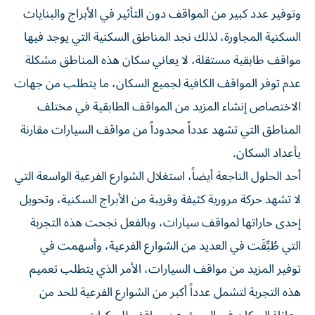
وتوفير عدد كبير من المواقف دون التأثير في الأبراج والبنايات
السكنية المجاورة، لذلك نجد المناطق السكنية التي يوجد فيها
مواقف طابقية مستقلة، لا يعاني سكان هذه المناطق مشكلة
عدم توفر المواقف الكافية لجميع السكان، ما يتطلب من جهات
الاختصاص إنشاء المزيد من المواقف الطابقية في مختلف
المناطق التي تشهد عدداً محدوداً من مواقف السيارات مقارنة
بأعداد السكان.
أحد الحلول الناجعة أيضاً، استغلال الشوارع الفرعية الواسعة التي
لا تشهد حركة مرورية كثيفة وقريبة من الأبراج السكنية، وتحويل
إحدى حاراتها لمواقف سيارات، وبالفعل نجحت هذه التجربة
التي طُبِّقَت في العديد من الشوارع الفرعية، وأسهمت في
توفير المزيد من مواقف السيارات، الأمر الذي يتطلب تعميم
هذه التجربة لتشمل عدداً أكبر من الشوارع الفرعية للحد من