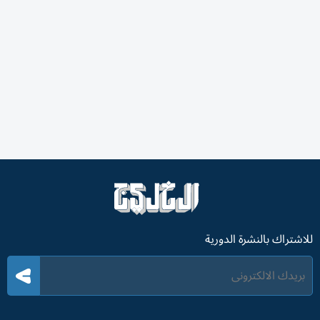
للاشتراك بالنشرة الدورية