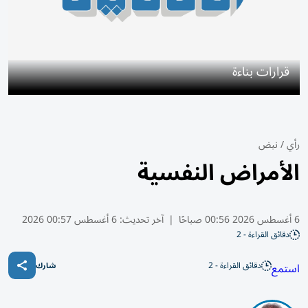
قرارات بناءة
رأي
/
نبض
الأمراض النفسية
6 أغسطس 2026 00:56 صباحًا
|
آخر تحديث:
6 أغسطس 00:57 2026
دقائق القراءة - 2
دقائق القراءة - 2
استمع
شارك