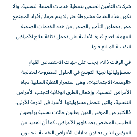
شركات التأمين الصحي بتغطية خدمات الصحة النفسية، وألا
تكون هذه الخدمة مشروطة حتى لا يتم حرمان أفراد المجتمع
ممن يحملون التأمين الصحي من هذه الخدمات الصحية
المهمة، لعدم قدرة الأغلبية على تحمل تكلفة علاج الأمراض
النفسية المبالغ فيها.
في الوقت ذاته، يجب على جهات الاختصاص القيام
بمسؤولياتها لجهة التوسع في الحلول المطروحة لمعالجة
«الوصمة الاجتماعية»، وهي استمرار النظرة السلبية تجاه
الأمراض النفسية، وإهمال الطرق الوقائية لتجنب الأمراض
النفسية، والتي تتحمل مسؤوليتها الأسرة في الدرجة الأولى،
فالكثير من المرضى الذين يعانون حالات نفسية يراجعون
الطبيب المختص بعد ظهور الأعراض، كما أن العديد من
المرضى الذين يعانون بدايات الأمراض النفسية يتجنبون