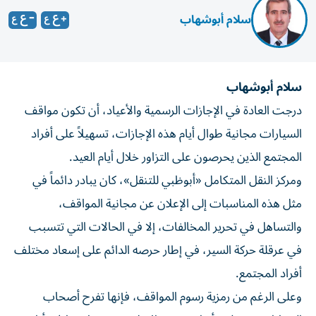
سلام أبوشهاب
سلام أبوشهاب
درجت العادة في الإجازات الرسمية والأعياد، أن تكون مواقف
السيارات مجانية طوال أيام هذه الإجازات، تسهيلاً على أفراد
المجتمع الذين يحرصون على التزاور خلال أيام العيد.
ومركز النقل المتكامل «أبوظبي للتنقل»، كان يبادر دائماً في
مثل هذه المناسبات إلى الإعلان عن مجانية المواقف،
والتساهل في تحرير المخالفات، إلا في الحالات التي تتسبب
في عرقلة حركة السير، في إطار حرصه الدائم على إسعاد مختلف
أفراد المجتمع.
وعلى الرغم من رمزية رسوم المواقف، فإنها تفرح أصحاب