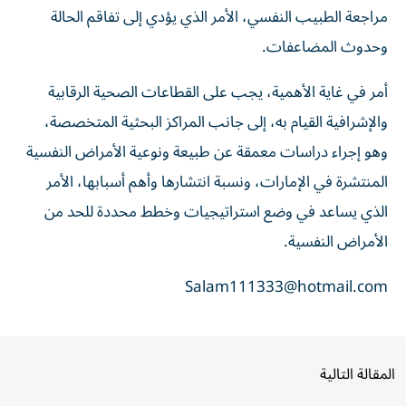
مراجعة الطبيب النفسي، الأمر الذي يؤدي إلى تفاقم الحالة
وحدوث المضاعفات.
أمر في غاية الأهمية، يجب على القطاعات الصحية الرقابية
والإشرافية القيام به، إلى جانب المراكز البحثية المتخصصة،
وهو إجراء دراسات معمقة عن طبيعة ونوعية الأمراض النفسية
المنتشرة في الإمارات، ونسبة انتشارها وأهم أسبابها، الأمر
الذي يساعد في وضع استراتيجيات وخطط محددة للحد من
الأمراض النفسية.
Salam111333@hotmail.com
المقالة التالية