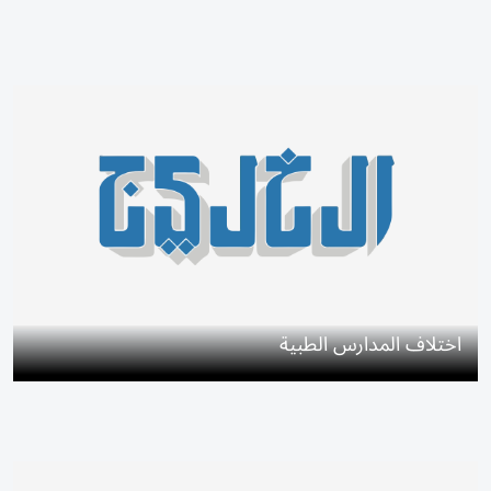
اختلاف المدارس الطبية