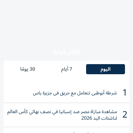
الأكثر قراءة
اليوم
7 أيام
30 يومًا
1
شرطة أبوظبي تتعامل مع حريق في جزيرة ياس
2
مشاهدة مباراة مصر ضد إسبانيا في نصف نهائي كأس العالم
لناشئات اليد 2026