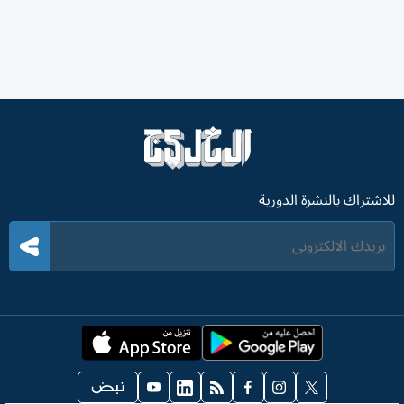
للاشتراك بالنشرة الدورية