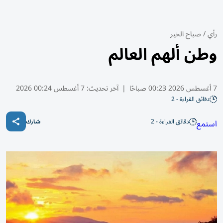
رأي
/
صباح الخير
وطن ألهم العالم
7 أغسطس 2026 00:23 صباحًا
|
آخر تحديث:
7 أغسطس 00:24 2026
دقائق القراءة - 2
دقائق القراءة - 2
استمع
شارك