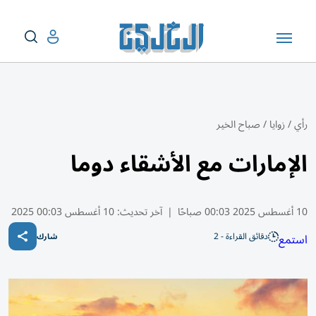
رأي
/
زوايا
/
صباح الخير
الإمارات مع الأشقاء دوما
10 أغسطس 2025 00:03 صباحًا
|
آخر تحديث:
10 أغسطس 00:03 2025
دقائق القراءة - 2
استمع
شارك