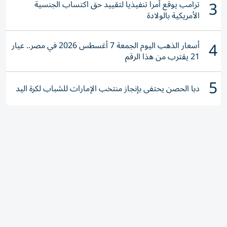
3
ترامب يوقع أمراً تنفيذياً لتقييد حق اكتساب الجنسية
الأمريكية بالولادة
4
أسعار الذهب اليوم الجمعة 7 أغسطس 2026 في مصر.. عيار
21 يقترب من هذا الرقم
5
دبا الحصن يحتفي بإنجاز منتخب الإمارات للشباب لكرة اليد