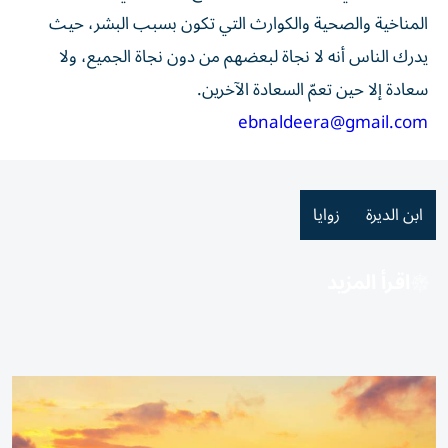
المناخية والصحية والكوارث التي تكون بسبب البشر، حيث
يدرك الناس أنه لا نجاة لبعضهم من دون نجاة الجميع، ولا
سعادة إلا حين تعمّ السعادة الآخرين.
ebnaldeera@gmail.com
ابن الديرة
زوايا
اقرأ المزيد