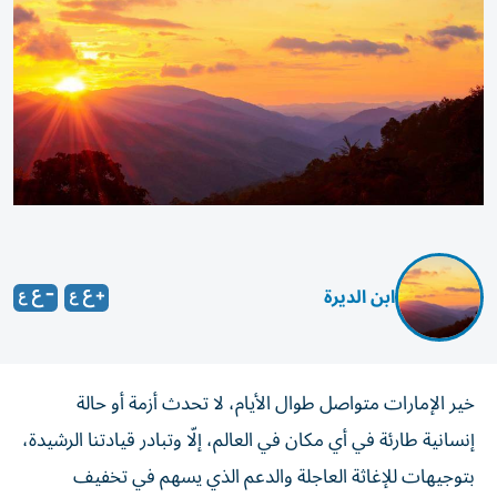
ابن الديرة
خير الإمارات متواصل طوال الأيام، لا تحدث أزمة أو حالة
إنسانية طارئة في أي مكان في العالم، إلّا وتبادر قيادتنا الرشيدة،
بتوجيهات للإغاثة العاجلة والدعم الذي يسهم في تخفيف