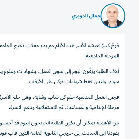
جمال الدويري
فرحٌ كبيرٌ تعيشه الأسر هذه الأيام مع بدء حفلات تخرج الجامعا
المرحلة الجامعية.
آلاف الطلبة يزفّون اليوم إلى سوق العمل، بشهادات وعلوم 
سواء، وليس فقط شهادات تركن على الأرفف.
فرص العمل المناسبة حلم كل شاب وشابة، وهي حلم الأسرة قب
مرحلة الإنتاجية والمساعدة، ثم الاستقلالية ودعم الاسرة.
من الأهمية بمكان أن يكون الطلبة الخريجون اليوم قد أحسنوا
يقودنا إلى الحديث إلى خريجي الثانوية العامة الذين قاب قو