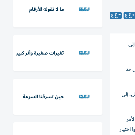
ما لا تقوله الأرقام
إلى
تغيرات صغيرة وأثر كبير
ى حد
ل، إلى
حين تسرقنا السرعة
لأمر
 اختيار