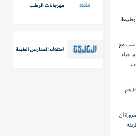
مهرجانات الرطب
وطبيعة
تناسب مع
اختلاف المدارس الطبية
ا جراء
ند
نظرهم
ضرورة أن
ريقة