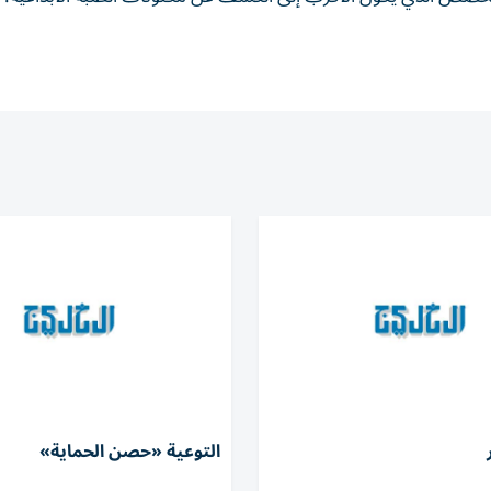
التوعية «حصن الحماية»