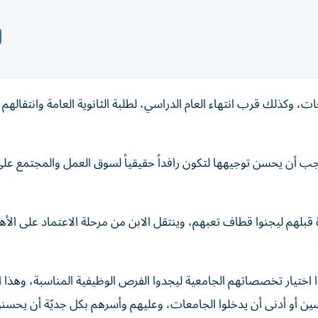
ت، وكذلك قرب انتهاء العام الدراسي، لطلبة الثانوية العامة وانتقالهم 
يجب أن يحسن توجيهها لتكون رافداً حقيقياً لسوق العمل والمجتمع عل
لهم ليجنوا قطاف تعبهم، وينتقل الابن من مرحلة الاعتماد على الأه
 اختيار تخصصاتهم الجامعية ليجدوا الفرص الوظيفية المناسبة، وهذا ا
سين أو أدنى أن يدخلوا الجامعات، وعليهم وأسرهم بكل جديّة أن يحسنوا