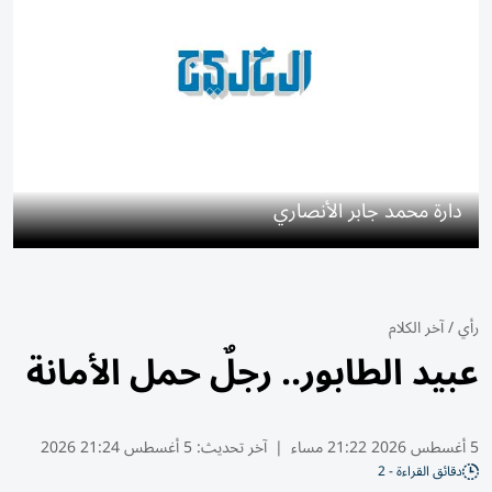
دارة محمد جابر الأنصاري
رأي
/
آخر الكلام
عبيد الطابور.. رجلٌ حمل الأمانة
5 أغسطس 2026 21:22 مساء
|
آخر تحديث:
5 أغسطس 21:24 2026
دقائق القراءة - 2