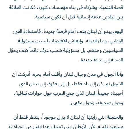
قصة التنمية، وشركاء في بناء مؤسسات كثيرة، فكانت العلاقة
بين البلدين علاقة إنسانية قبل أن تكون سياسية.
اليوم، يبدو أن لبنان يقف أمام فرصة جديدة، فاستعادة القرار
الوطني، وبناء الدولة، وإنعاش الاقتصاد، ليست مسؤولية
السياسيين وحدهم، بل مسؤولية شعب عرف دائماً كيف يحوّل
المحنة إلى بداية جديدة.
وأنا أتجول في مدن وجبال لبنان وأقف أمام بحره، أدركت أن
الشوق لم يكن إلى بلد فقط، بل إلى فكرة، إلى لبنان الذي
أحببناه جميعاً، لبنان الذي جمع العرب حول حوارات ثقافية،
وحول صحيفة، وحول مقهى.
والحقيقة التي رأيتها أن لبنان لا يزال موجوداً، ينتظر فقط أن
يستعيد نفسه، لأن الأوطان التي تمتلك هذا القدر من الحياة قد