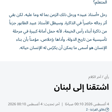
المتعلم؟
رحل «أستاذ عبيد» ورحل ذلك الزمن بما له وما عليه، لكن بقي
أثر رجاله حاضراً في الذاكرة. وسيظل الأستاذ عبيد الطابور جزءاً
من ذاكرة أبناء رأس الخيمة، لأنه حمل أمانة كبيرة في مرحلة
تأسيسية من تاريخ الدولة، وأداها بإخلاص، مؤمناً بأن بناء
الإنسان هو أسمى ما يمكن أن يكرّس له الإنسان حياته.
رأي
/
آخر الكلام
اشتقنا إلى لبنان
4 أغسطس 2026 00:10 صباحًا
|
آخر تحديث:
4 أغسطس 00:10 2026
دقائق القراءة - 2