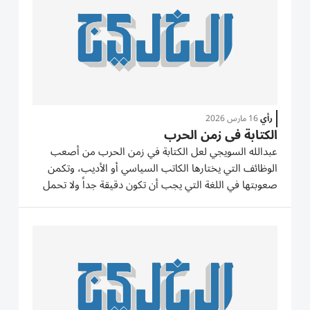
رأي
16 مارس 2026
الكتابة في زمن الحرب
عبدالله السويجي لعل الكتابة في زمن الحرب من أصعب
الوظائف التي يختارها الكاتب السياسي أو الأديب، وتكمن
صعوبتها في اللغة التي يجب أن تكون دقيقة جداً ولا تحمل
معنيين، فاللغة الإيحائية في الكتابة السياسية أو اللغة الرمزية
في العمل الأدبي محفوفة بالمخاطر، ففي الأولى، ستأخذ...