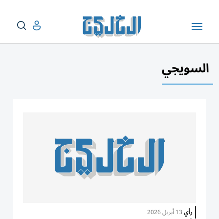
السويجي
رأي
13 أبريل 2026