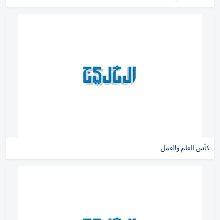
كأس العلم والعمل