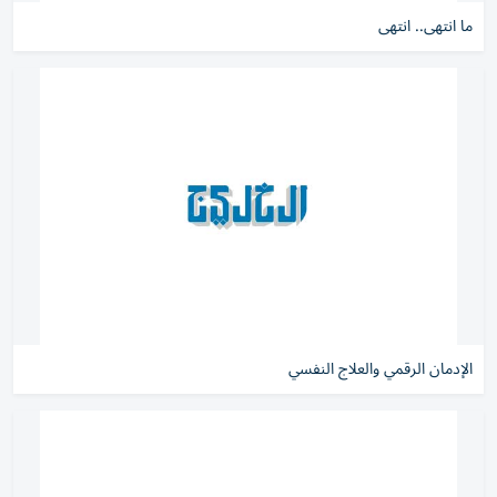
ما انتهى.. انتهى
الإدمان الرقمي والعلاج النفسي