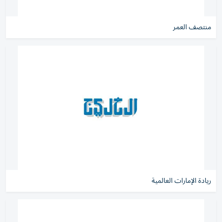
منتصف العمر
ريادة الإمارات العالمية