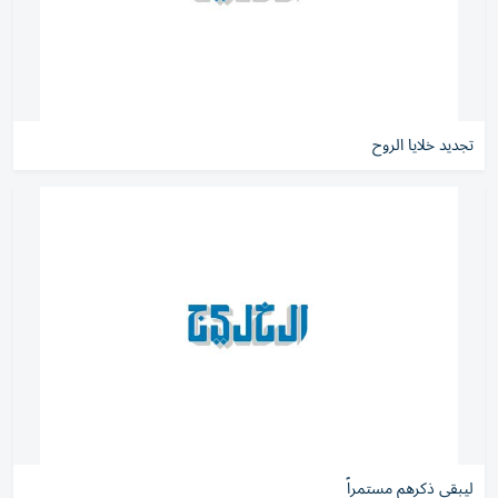
تجديد خلايا الروح
ليبقى ذكرهم مستمراً