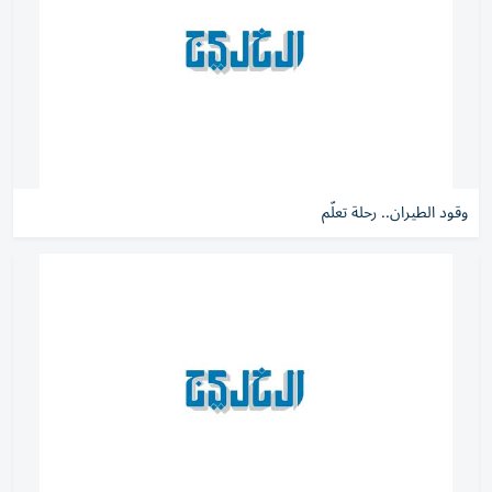
وقود الطيران.. رحلة تعلّم