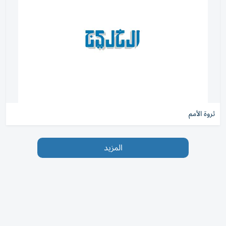
ثروة الأمم
المزيد