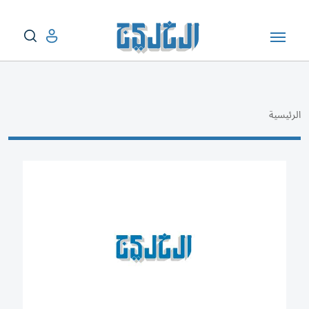
الرئيسية