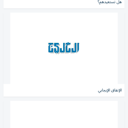
هل نستعيدهم؟
الإنفاق الإيجابي