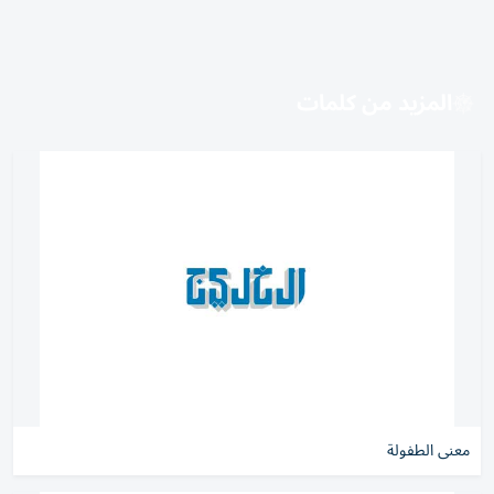
المزيد من كلمات
معنى الطفولة