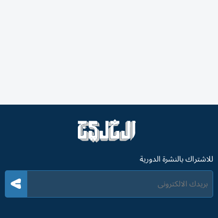
للاشتراك بالنشرة الدورية