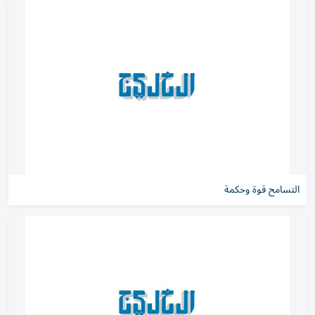
التسامح قوة وحكمة