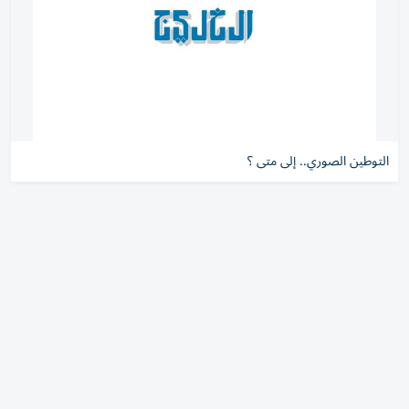
التوطين الصوري.. إلى متى ؟