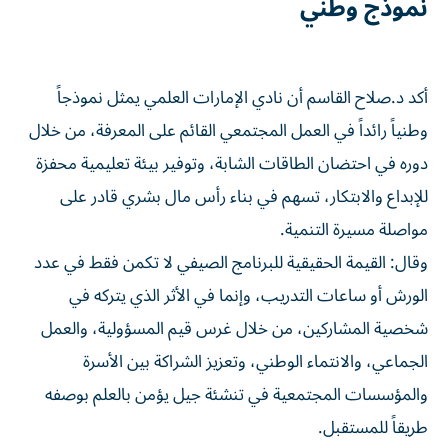
نموذج وطني
أكد د.صلاح القاسم أن نادي الإمارات العلمي يمثل نموذجاً
وطنياً رائداً في العمل المجتمعي القائم على المعرفة، من خلال
دوره في احتضان الطاقات الشابة، وتوفير بيئة تعليمية محفزة
للإبداع والابتكار، تسهم في بناء رأس مال بشري قادر على
مواصلة مسيرة التنمية.
وقال: القيمة الحقيقية للبرنامج الصيفي لا تكمن فقط في عدد
الورش أو ساعات التدريب، وإنما في الأثر الذي يتركه في
شخصية المشاركين، من خلال غرس قيم المسؤولية، والعمل
الجماعي، والانتماء الوطني، وتعزيز الشراكة بين الأسرة
والمؤسسات المجتمعية في تنشئة جيل يؤمن بالعلم بوصفه
طريقاً للمستقبل.