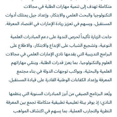
متكاملة تهدف إلى تنمية مهارات الطلبة في مجالات
التكنولوجيا والبحث العلمي والابتكار، وإعداد جيل يمتلك أدوات
المستقبل، ويسهم في تعزيز ريادة الإمارات في اقتصاد المعرفة.
جاءت الزيارة تأكيداً لحرص الندوة على دعم المبادرات العلمية
النوعية، وتشجيع الشباب على الإبداع والابتكار، والاطلاع على
البرامج التدريبية التي يقدمها نادي الإمارات العلمي في مجالات
العلوم والتكنولوجيا، بما يعزز قدرات الطلبة، وينمّي مهاراتهم
العلمية والبحثية، ويواكب توجهات الدولة في بناء مجتمع
المعرفة وإعداد الكفاءات الوطنية القادرة على قيادة المستقبل.
ويُعد البرنامج الصيفي من أبرز المبادرات السنوية التي ينظمها
النادي؛ إذ يوفر بيئة تعليمية تطبيقية متكاملة تجمع بين المعرفة
النظرية والتجارب العملية، بما يسهم في اكتشاف المواهب