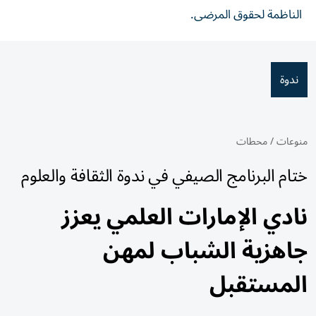
الناظمة لحقوق المرضى.
ندوة
منوعات
/
محطات
ختام البرنامج الصيفي في ندوة الثقافة والعلوم
نادي الإمارات العلمي يعزز
جاهزية الشباب لمهن
المستقبل