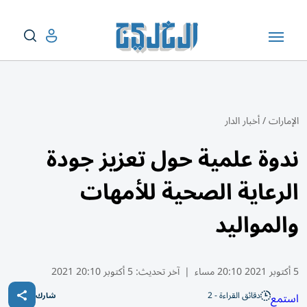
الإمارات
/
أخبار الدار
ندوة علمية حول تعزيز جودة
الرعاية الصحية للأمهات
والمواليد
5 أكتوبر 2021 20:10 مساء
|
آخر تحديث:
5 أكتوبر 20:10 2021
دقائق القراءة - 2
استمع
شارك