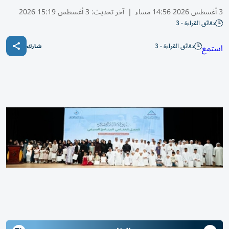
3 أغسطس 2026 14:56 مساء
|
آخر تحديث:
3 أغسطس 15:19 2026
دقائق القراءة - 3
دقائق القراءة - 3
استمع
شارك