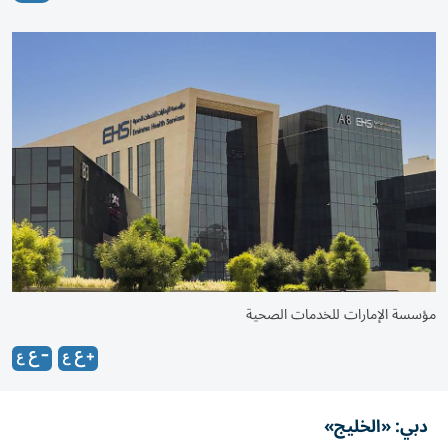
مؤسسة الإمارات للخدمات الصحية
دبي: «الخليج»