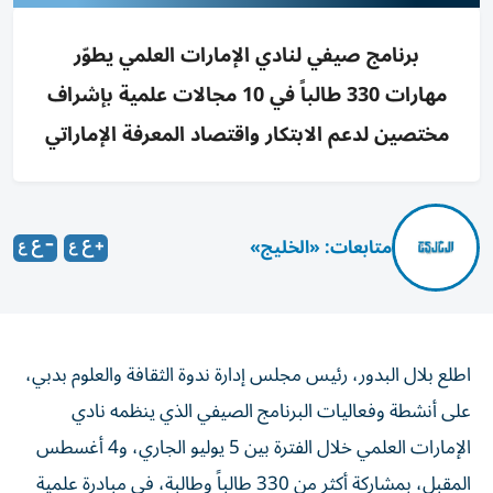
برنامج صيفي لنادي الإمارات العلمي يطوّر
مهارات 330 طالباً في 10 مجالات علمية بإشراف
مختصين لدعم الابتكار واقتصاد المعرفة الإماراتي
متابعات: «الخليج»
اطلع بلال البدور، رئيس مجلس إدارة ندوة الثقافة والعلوم بدبي،
على أنشطة وفعاليات البرنامج الصيفي الذي ينظمه نادي
الإمارات العلمي خلال الفترة بين 5 يوليو الجاري، و4 أغسطس
المقبل، بمشاركة أكثر من 330 طالباً وطالبة، في مبادرة علمية