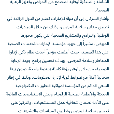
الشاملة والمبتكرة لوقاية المجتمع من الأمراض وتعزيز الرعاية
الصحية.
وأشار السركال إلى أن دولة الإمارات تعتبر من الدول الرائدة في
تطبيق معايير سلامة المرضى، وذلك من خلال المبادرات
الوطنية والبرامج والمشاريع الصحية التي يكون محورها
المريض، مشيراً إلى جهود مؤسسة الإمارات للخدمات الصحية
على هذا الصعيد، حيث أطلقت مؤخراً أحدث نظام ذكي لإدارة
المخاطر وسلامة المرضى، بهدف تحسين برامج جودة الرعاية
الصحية، من خلال توفير رؤية كاملة بمنصة واحدة، ضمن بيئة
سحابية آمنة مع ضوابط قوية لإدارة المعلومات، وذلك في إطار
السعي الدائم من المؤسسة لمواكبة التطورات التكنولوجية
الحديثة والأنظمة الصحية الرقمية، وتبني الاستراتيجيات القائمة
على الأدلة لضمان شفافية عمل المستشفيات، والتركيز على
تحسين سلامة المرضى وتطبيق السياسات والتشريعات