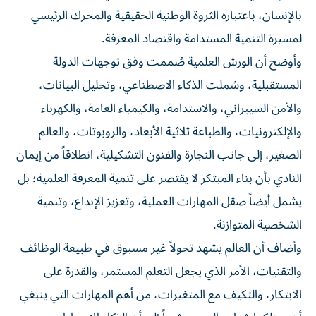
بالإنسان، باعتباره الثروة الوطنية الحقيقية والمحرك الرئيسي
لمسيرة التنمية المستدامة واقتصاد المعرفة.
وأوضح أن الورش العلمية صُممت وفق توجهات الدولة
المستقبلية، وشملت الذكاء الاصطناعي، وتحليل البيانات،
والأمن السيبراني، والاستدامة، والكيمياء العامة، والكهرباء
والإلكترونيات، والطباعة ثلاثية الأبعاد، والروبوتات، والعالم
الصغير، إلى جانب النجارة والفنون التشكيلية، انطلاقاً من إيمان
النادي بأن بناء المبتكر لا يقتصر على تنمية المعرفة العلمية؛ بل
يشمل أيضاً صقل المهارات العملية، وتعزيز الإبداع، وتنمية
الشخصية المتوازنة.
وأضاف أن العالم يشهد تحولاً غير مسبوق في طبيعة الوظائف
والتقنيات، الأمر الذي يجعل التعلم المستمر، والقدرة على
الابتكار، والتكيف مع المتغيرات، من أهم المهارات التي ينبغي