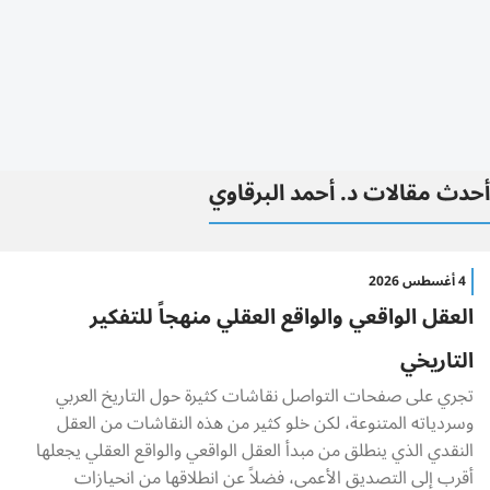
أحدث مقالات د. أحمد البرقاوي
4 أغسطس 2026
العقل الواقعي والواقع العقلي منهجاً للتفكير
التاريخي
تجري على صفحات التواصل نقاشات كثيرة حول التاريخ العربي
وسردياته المتنوعة، لكن خلو كثير من هذه النقاشات من العقل
النقدي الذي ينطلق من مبدأ العقل الواقعي والواقع العقلي يجعلها
أقرب إلى التصديق الأعمى، فضلاً عن انطلاقها من انحيازات