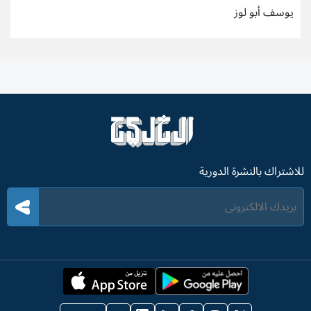
يوسف أبو لوز
للاشتراك بالنشرة الدورية