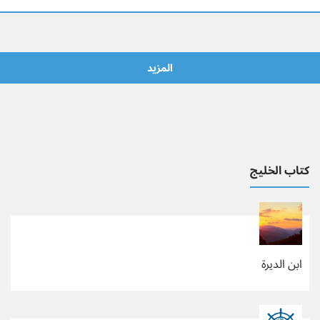
المزيد
كتاب الخليج
ابن الديرة