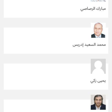
مبارك الرصاصي
محمد السعيد إدريس
يحيى زكي