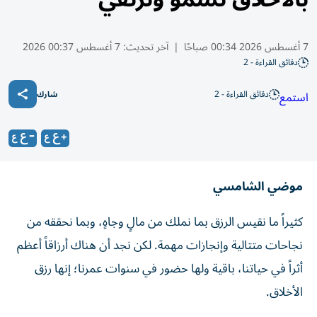
7 أغسطس 2026 00:34 صباحًا
|
آخر تحديث:
7 أغسطس 00:37 2026
دقائق القراءة - 2
دقائق القراءة - 2
استمع
شارك
موضي الشامسي
كثيراً ما نقيس الرزق بما نملك من مالٍ وجاهٍ، وبما نحققه من
نجاحات متتالية وإنجازات مهمة. لكن نجد أن هناك أرزاقاً أعظم
أثراً في حياتنا، باقية ولها حضور في سنوات عمرنا؛ إنها رزق
الأخلاق.