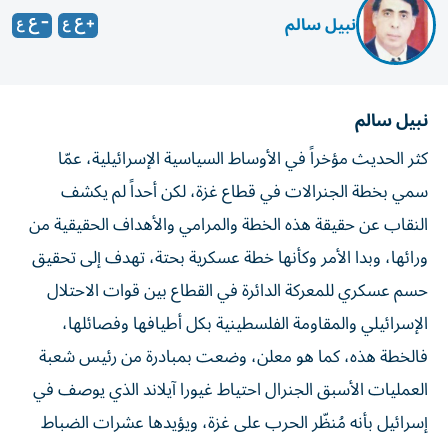
نبيل سالم
نبيل سالم
كثر الحديث مؤخراً في الأوساط السياسية الإسرائيلية، عمّا
سمي بخطة الجنرالات في قطاع غزة، لكن أحداً لم يكشف
النقاب عن حقيقة هذه الخطة والمرامي والأهداف الحقيقية من
ورائها، وبدا الأمر وكأنها خطة عسكرية بحتة، تهدف إلى تحقيق
حسم عسكري للمعركة الدائرة في القطاع بين قوات الاحتلال
الإسرائيلي والمقاومة الفلسطينية بكل أطيافها وفصائلها،
فالخطة هذه، كما هو معلن، وضعت بمبادرة من رئيس شعبة
العمليات الأسبق الجنرال احتياط غيورا آيلاند الذي يوصف في
إسرائيل بأنه مُنظّر الحرب على غزة، ويؤيدها عشرات الضباط