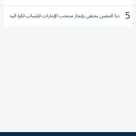
5
دبا الحصن يحتفي بإنجاز منتخب الإمارات للشباب لكرة اليد