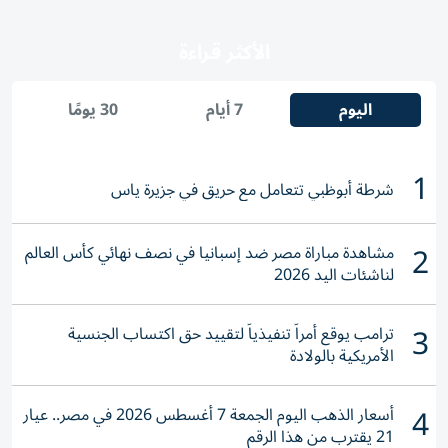
الأكثر قراءة
اليوم
7 أيام
30 يومًا
1
شرطة أبوظبي تتعامل مع حريق في جزيرة ياس
2
مشاهدة مباراة مصر ضد إسبانيا في نصف نهائي كأس العالم
لناشئات اليد 2026
3
ترامب يوقع أمراً تنفيذياً لتقييد حق اكتساب الجنسية
الأمريكية بالولادة
4
أسعار الذهب اليوم الجمعة 7 أغسطس 2026 في مصر.. عيار
21 يقترب من هذا الرقم