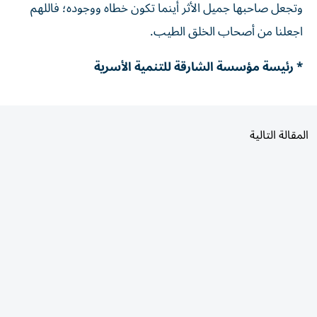
وتجعل صاحبها جميل الأثر أينما تكون خطاه ووجوده؛ فاللهم
اجعلنا من أصحاب الخلق الطيب.
* رئيسة مؤسسة الشارقة للتنمية الأسرية
المقالة التالية