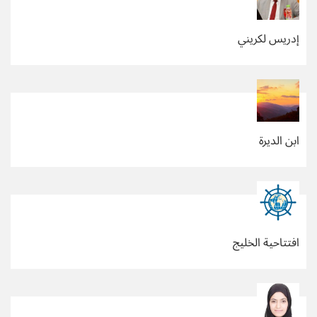
إدريس لكريني
ابن الديرة
افتتاحية الخليج