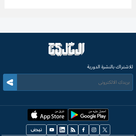
للاشتراك بالنشرة الدورية