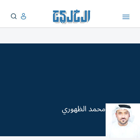
محمد الظهوري