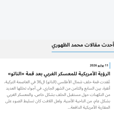
أحدث مقالات محمد الظهوري
11 يوليو 2026
الرؤية الأمريكية للمعسكر الغربي بعد قمة «الناتو»
عُقدت قمة حلف شمال الأطلسي (الناتو) ال36 في العاصمة التركية،
أنقرة، بين السابع والثامن من الشهر الجاري، في أجواء تخللها العديد
من التكهنات حول مستقبل الحلف بشكل خاص، والمعسكر الغربي
بشكل عام، من الناحية الأمنية. ولعل اللافت كان تسليط الضوء على
المقاربة الأمريكية الدافعة...