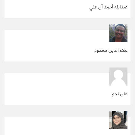
عبدالله أحمد آل علي
علاء الدين محمود
علي نجم