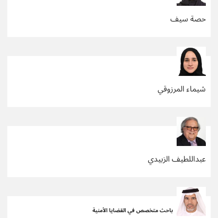
حصة سيف
شيماء المرزوقي
عبداللطيف الزبيدي
باحث متخصص في القضايا الأمنية