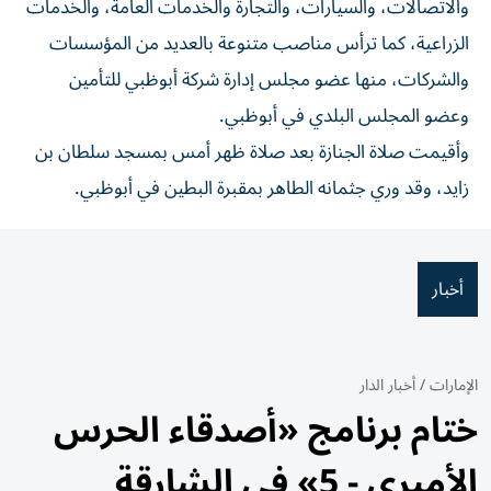
والاتصالات، والسيارات، والتجارة والخدمات العامة، والخدمات
الزراعية، كما ترأس مناصب متنوعة بالعديد من المؤسسات
والشركات، منها عضو مجلس إدارة شركة أبوظبي للتأمين
وعضو المجلس البلدي في أبوظبي.
وأقيمت صلاة الجنازة بعد صلاة ظهر أمس بمسجد سلطان بن
زايد، وقد وري جثمانه الطاهر بمقبرة البطين في أبوظبي.
أخبار
الإمارات
/
أخبار الدار
ختام برنامج «أصدقاء الحرس
الأميري - 5» في الشارقة