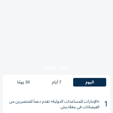
الأكثر قراءة
اليوم
7 أيام
30 يومًا
1
«الإمارات للمساعدات الدولية» تقدم دعماً للمتضررين من
الفيضانات في بنغلاديش