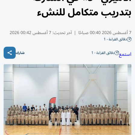
بتدريب متكامل للنشء
7 أغسطس 2026 00:40 صباحًا
|
آخر تحديث:
7 أغسطس 00:42 2026
دقائق القراءة - 1
دقائق القراءة - 1
استمع
شارك