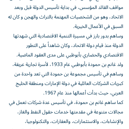
مواقف القائد المؤسس، في بداية تأسيس الدولة قبل وبعد
الاتحاد، وهو من الشخصيات المهتمة بالتراث والهجن و كان له
السبق في الأعمال الخيرية.
وساهم بدور بارز في مسيرة التنمية الاقتصادية التي شهدتها
الدولة منذ قيام دولة الاتحاد، وكان شاهداً على التطور
الاقتصادي والحضاري بأبوظبي على مدى العقود الماضية.
ولد غانم بن حمودة بأبوظبي عام 1933، لأسرة تجارية عريقة،
وساهم في تأسيس مجموعة بن حمودة التي تعد واحدة من
كبريات الشركات العائلية في دولة الإمارات ومنطقة الخليج
العربي، حيث بدأت أعمالها منذ عام 1967.
كما ساهم غانم بن حمودة، في تأسيس عدة شركات تعمل في
مجالات متنوعة في مقدمتها خدمات حقول النفط والغاز،
والإنشاءات، والاستثمارات، والعقارات، والتكنولوجيا،