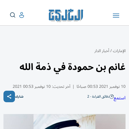
الإمارات
/
أخبار الدار
غانم بن حمودة في ذمة الله
10 نوفمبر 2021 00:53 صباحًا
|
آخر تحديث:
10 نوفمبر 00:53 2021
دقائق القراءة - 2
استمع
شارك