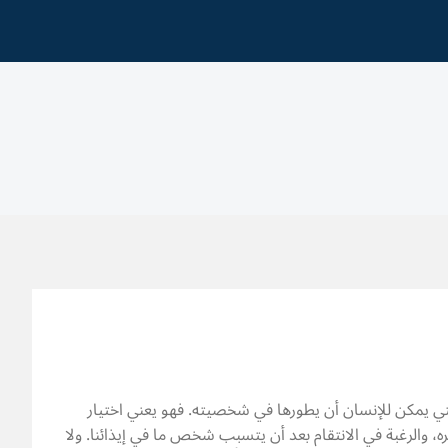
ي يمكن للإنسان أن يطورها في شخصيته. فهو يعني اختيار
، والرغبة في الانتقام بعد أن يتسبب شخص ما في إيذائنا. ولا