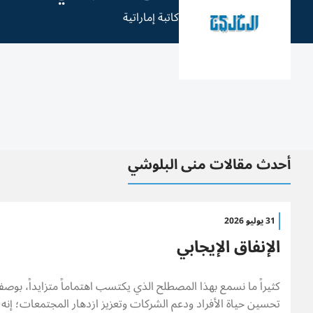
كاتبة إماراتية
أحدث مقالات منى البلوشي
31 يوليو 2026
الإنفاق الإيجابي
كثيراً ما نسمع بهذا المصطلح الذي يكتسب اهتماماً متزايداً، بوصفه 
تحسين حياة الأفراد ودعم الشركات وتعزيز ازدهار المجتمعات؛ إنه «ا