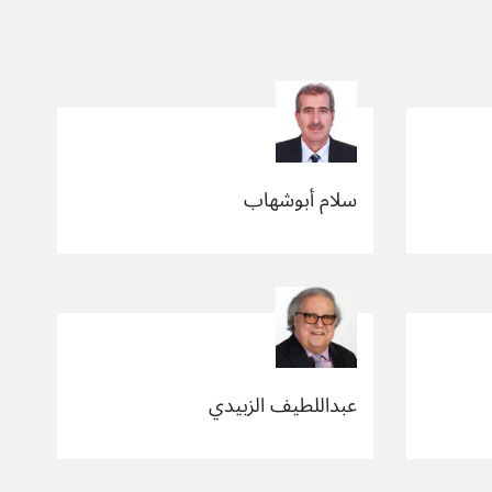
سلام أبوشهاب
عبداللطيف الزبيدي