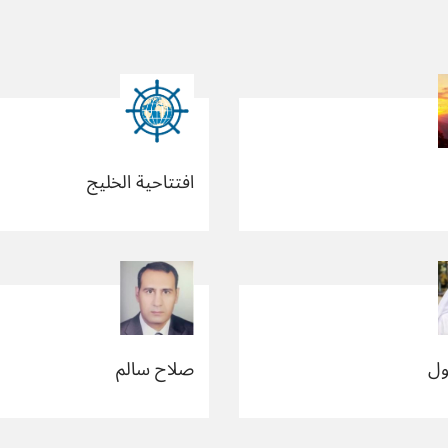
افتتاحية الخليج
ول
صلاح سالم