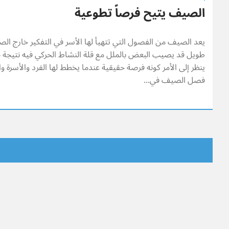
الصيف يتيح فرصاً تطوعية
يعد الصيف من الفصول التي تتهيأ لها الأسر في التفكير خارج ال
طويل قد يصيب البعض بالملل مع قلة النشاط الحركي فيه نتيجة 
ينظر إلى الأمر كونه فرصة حقيقية عندما يخطط لها الفرد والأسرة و
فصل الصيف في...