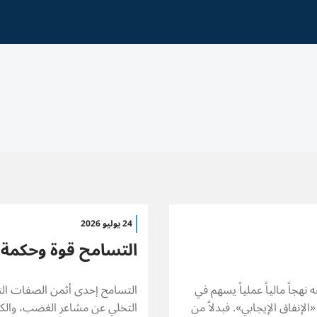
24 يوليو 2026
التسامح قوة وحكمة
نهجاً مالياً عملياً يسهم في
التسامح إحدى أثمن الصفات الت
لإنفاق الإيجابي». فبدلاً من
التخلي عن مشاعر الغضب، والكره