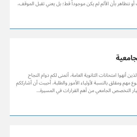
و نتظاهر بأن الألم لم يكن موجوداً قط؛ بل يعني تقبل الموقف،
جامعية
لذين أنهوا امتحانات الثانوية العامة، أتمنى لكم دوام النجاح
وع مهم ومقلق بالنسبة لأولياء الأمور والطلبة، أحببت أن أشارككم
ختيار التخصص الجامعي من أهم القرارات في المسيرة...