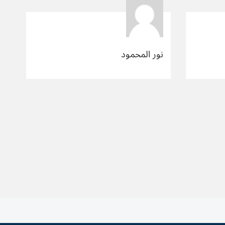
نور المحمود