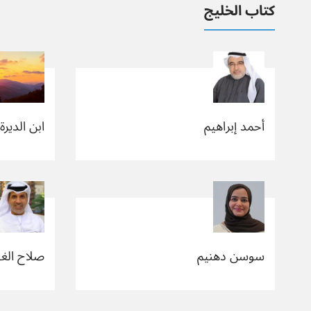
كتاب الخليج
أحمد إبراهيم
ابن الديرة
سوسن دهنيم
صلاح الغ