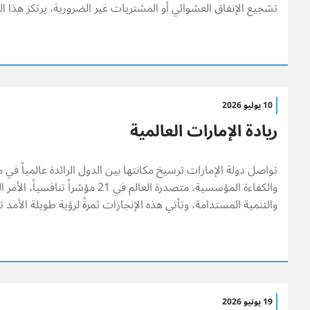
تشجيع الإنفاق العشوائي أو المشتريات غير الضرورية، يرتكز هذا ال
10 يوليو 2026
ريادة الإمارات العالمية
تواصل دولة الإمارات ترسيخ مكانتها بين الدول الرائدة عالمياً في
والكفاءة المؤسسية، متصدرة العالم في 21 مؤش
والتنمية المستدامة، وتأتي هذه الإنجازات ثمرةً لرؤية طويلة الأمد تبن
19 يونيو 2026