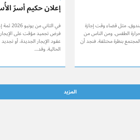
إعلان حكيم أسرّ الأُس
صندوق، مثل قضاء وقت إجازة
في الثان
حرارة الطقس. ومن الناس من
فرض تجميد مؤقت على الإيجارات 
المجتمع بنظرة مختلفة. فنجد أن
عقود الإيجار الجديدة، أو تجديد
الحالية. وقد...
المزيد