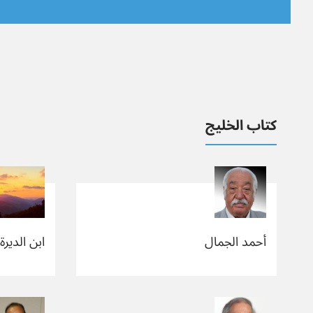
كتاب الخليج
أحمد الجمال
ابن الديرة