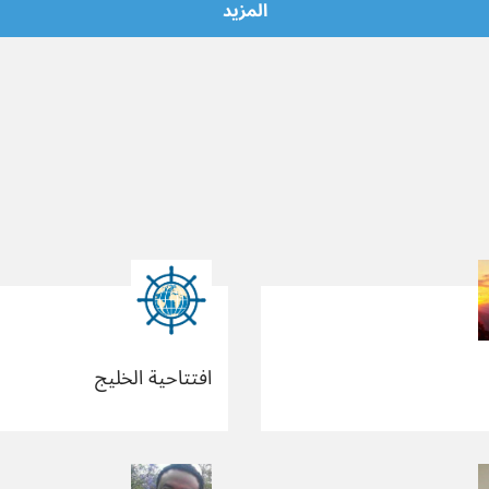
المزيد
افتتاحية الخليج