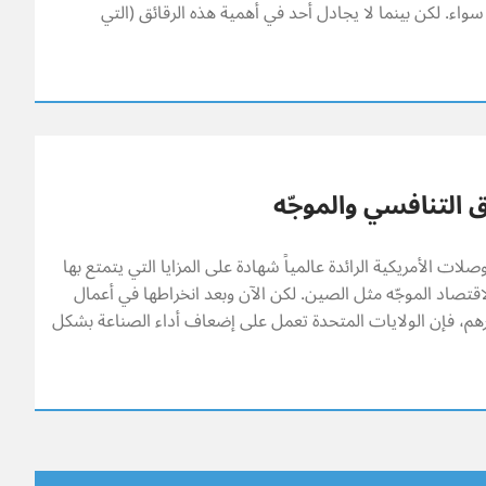
واء. لكن بينما لا يجادل أحد في أهمية هذه الرقائق (التي
 التنافسي والموجّه
لات الأمريكية الرائدة عالمياً شهادة على المزايا التي يتمتع بها
قتصاد الموجّه مثل الصين. لكن الآن وبعد انخراطها في أعمال
، فإن الولايات المتحدة تعمل على إضعاف أداء الصناعة بشكل