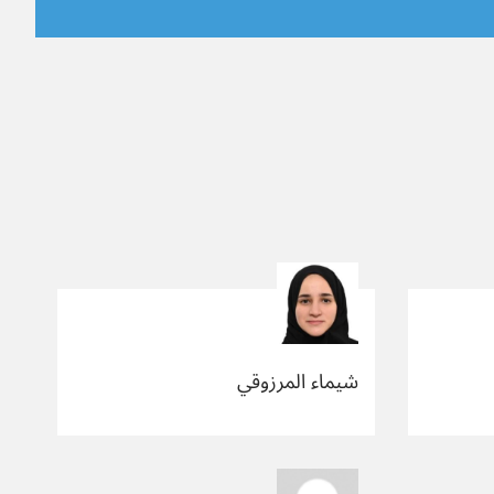
شيماء المرزوقي