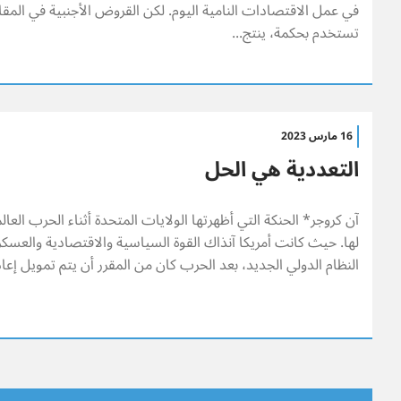
في عمل الاقتصادات النامية اليوم. لكن القروض الأجنبية في الم
تستخدم بحكمة، ينتج...
16 مارس 2023
التعددية هي الحل
آن كروجر* الحنكة التي أظهرتها الولايات المتحدة أثناء الحرب العال
لها. حيث كانت أمريكا آنذاك القوة السياسية والاقتصادية والعسكري
النظام الدولي الجديد، بعد الحرب كان من المقرر أن يتم تمويل إعادة 