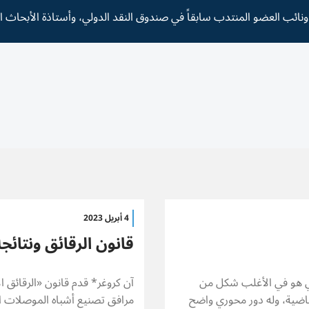
 ونائب العضو المنتدب سابقاً في صندوق النقد الدولي، وأستاذة الأبحاث ا
4 أبريل 2023
قانون الرقائق ونتائج
لذي هو في الأغلب شكل من
ماضية، وله دور محوري واضح
مرافق تصنيع أشباه الموصلات الم