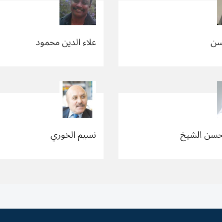
سن
علاء الدين محمود
حسن الشيخ
نسيم الخوري