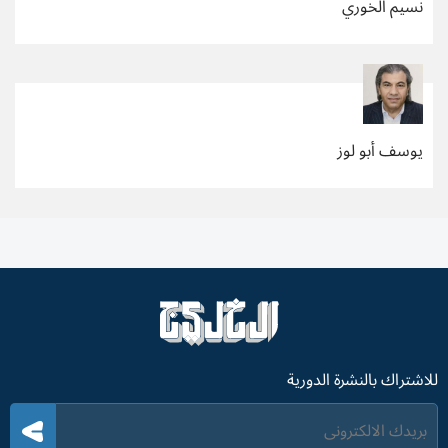
نسيم الخوري
يوسف أبو لوز
للاشتراك بالنشرة الدورية