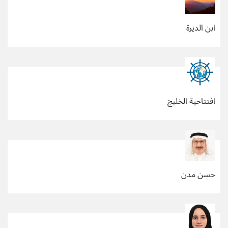
ابن الديرة
افتتاحية الخليج
حسن مدن