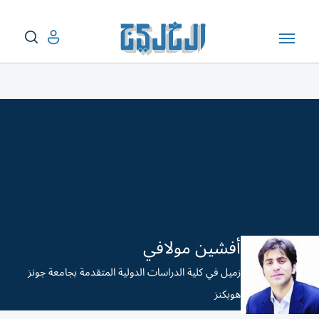
أفشين مولافي
زميل في كلية الدراسات الدولية المتقدمة بجامعة جونز
هوبكنز