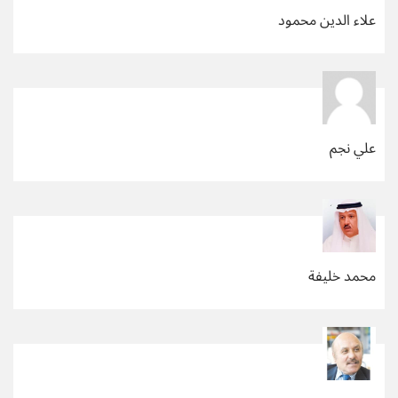
علاء الدين محمود
علي نجم
محمد خليفة