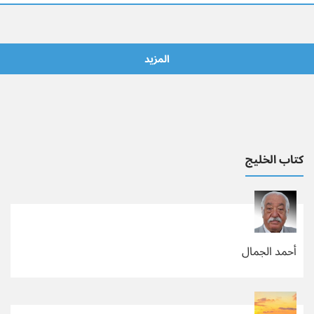
المزيد
كتاب الخليج
أحمد الجمال