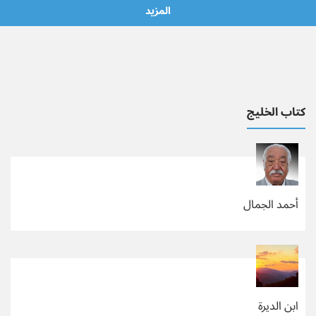
المزيد
كتاب الخليج
أحمد الجمال
ابن الديرة