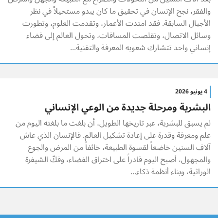
والفقر، نجح الإنسان في تحقيق ما كان يبدو مستحيلاً في نظر
الأجيال السابقة. فقد امتدت الأعمار، وتقدمت العلوم، وتطورت
وسائل الاتصال، وتقلصت المسافات، وتحول العالم إلى فضاء
إنساني واحد تتشارك شعوبه المعرفة والتقنية...
4 يونيو 2026
البشرية ومرحلة جديدة من الوعي الإنساني
لم يسبق للبشرية، عبر تاريخها الطويل، أن بلغت ما بلغته اليوم من
علم ومعرفة وقدرة على إعادة تشكيل العالم. فالإنسان الذي عاش
آلاف السنين خاضعاً لقسوة الطبيعة، خائفاً من المرض والجوع
والمجهول، أصبح اليوم قادراً على اختراق الفضاء، وفكّ الشيفرة
الوراثية، وبناء أنظمة ذكاء...