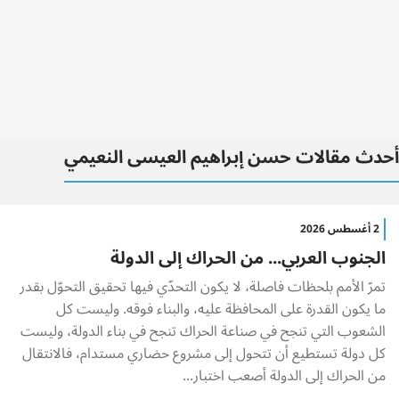
أحدث مقالات حسن إبراهيم العيسى النعيمي
2 أغسطس 2026
الجنوب العربي... من الحراك إلى الدولة
تمرّ الأمم بلحظات فاصلة، لا يكون التحدّي فيها تحقيق التحوّل بقدر
ما يكون القدرة على المحافظة عليه، والبناء فوقه. وليست كل
الشعوب التي تنجح في صناعة الحراك تنجح في بناء الدولة، وليست
كل دولة تستطيع أن تتحول إلى مشروع حضاري مستدام، فالانتقال
من الحراك إلى الدولة أصعب اختبار...