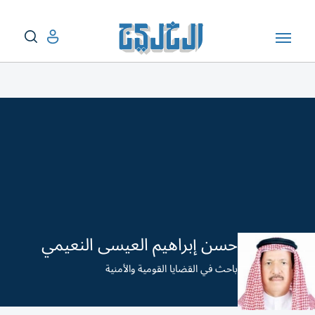
حسن إبراهيم العيسى النعيمي
باحث في القضايا القومية والأمنية