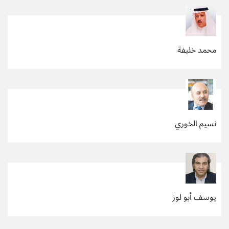
محمد خليفة
نسيم الخوري
يوسف أبو لوز