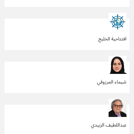
افتتاحية الخليج
شيماء المرزوقي
عبداللطيف الزبيدي