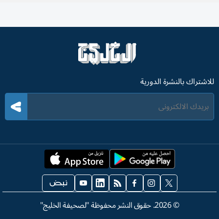
للاشتراك بالنشرة الدورية
©
2026
. حقوق النشر محفوظة "لصحيفة الخليج"