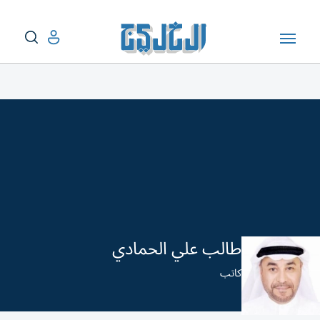
طالب علي الحمادي
كاتب