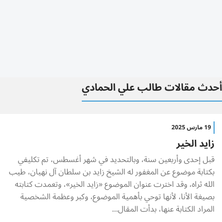
أحدث مقالات طالب علي الحمادي
19 مارس 2025
زايد الخير
قبل إحدى وأربعين سنة، وبالتحديد في شهر أغسطس، تم تكليفي
بكتابة موضوع عن المغفور له الشيخ زايد بن سلطان آل نهيان، طيب
الله ثراه، وقد اخترت عنوان الموضوع «زايد الخير»، وتعمدت كتابته
بصيغة الأنا، لأنها توحي بأهمية الموضوع، وكبر وعظمة الشخصية
المراد الكتابة عنها، بدأت المقال...