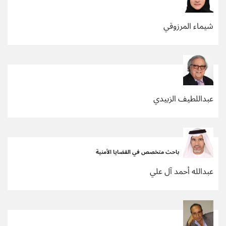
شيماء المرزوقي
عبداللطيف الزبيدي
باحث متخصص في القضايا الأمنية
عبدالله أحمد آل علي