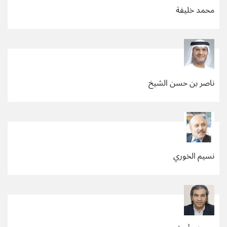
محمد خليفة
ناصر بن حسن الشيخ
نسيم الخوري