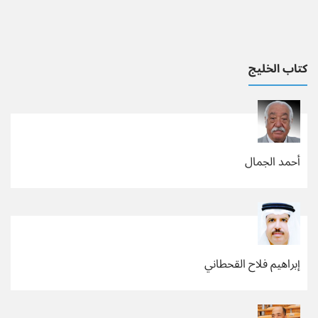
كتاب الخليج
أحمد الجمال
إبراهيم فلاح القحطاني