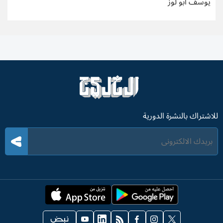
يوسف أبو لوز
للاشتراك بالنشرة الدورية