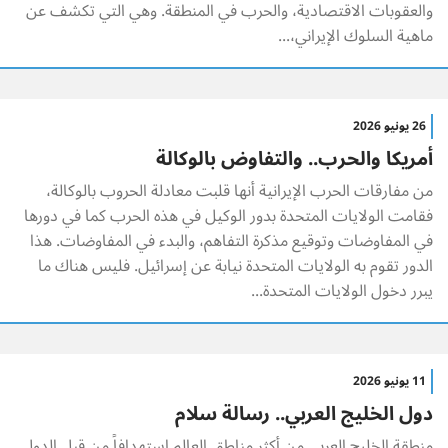
والعقوبات الاقتصادية، والحرب في المنطقة. وهي التي تكشف عن
ماهية السلوك الإيراني،...
26 يونيو 2026
أمريكا والحرب.. والتفاوض بالوكالة
من مفارقات الحرب الإيرانية أنها قلبت معادلة الحروب بالوكالة،
فقامت الولايات المتحدة بدور الوكيل في هذه الحرب كما في دورها
في المفاوضات وتوقيع مذكرة التفاهم، والبدء في المفاوضات. هذا
الدور تقوم به الولايات المتحدة نيابة عن إسرائيل. فليس هناك ما
يبرر دخول الولايات المتحدة...
11 يونيو 2026
دول الخليج العربي.. رسالة سلام
منطقة الخليج العربي من أكثر مناطق العالم استهدافاً من قبل الدول