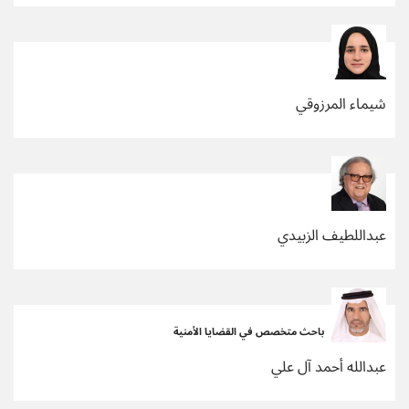
شيماء المرزوقي
عبداللطيف الزبيدي
باحث متخصص في القضايا الأمنية
عبدالله أحمد آل علي