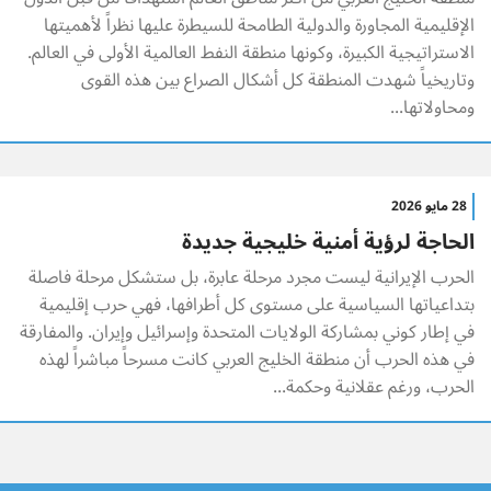
الإقليمية المجاورة والدولية الطامحة للسيطرة عليها نظراً لأهميتها
الاستراتيجية الكبيرة، وكونها منطقة النفط العالمية الأولى في العالم.
وتاريخياً شهدت المنطقة كل أشكال الصراع بين هذه القوى
ومحاولاتها...
28 مايو 2026
الحاجة لرؤية أمنية خليجية جديدة
الحرب الإيرانية ليست مجرد مرحلة عابرة، بل ستشكل مرحلة فاصلة
بتداعياتها السياسية على مستوى كل أطرافها، فهي حرب إقليمية
في إطار كوني بمشاركة الولايات المتحدة وإسرائيل وإيران. والمفارقة
في هذه الحرب أن منطقة الخليج العربي كانت مسرحاً مباشراً لهذه
الحرب، ورغم عقلانية وحكمة...