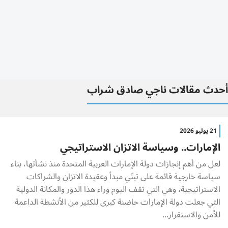
أحدث مقالات ناجي صادق شراب
21 يوليو 2026
الإمارات.. وسياسة الاتزان الاستراتيجي
لعل من أهم إنجازات دولة الإمارات العربية المتحدة منذ نشأتها، بناء
سياسة خارجية قائمة على تبنّي مبدأ وعقيدة الاتزان والشراكات
الاستراتيجية، وهي التي تقف اليوم وراء هذا الدور والمكانة الدولية
التي جعلت دولة الإمارات حاضنة كبرى للكثير من الأنشطة الداعمة
للأمن والاستقرار...