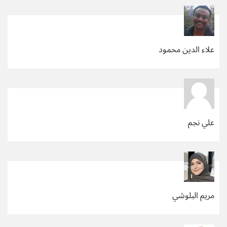
علاء الدين محمود
علي نجم
مريم البلوشي