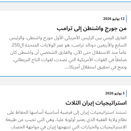
12 يوليو 2026
من جورج واشنطن إلى ترامب
الفارق الزمني بين الرئيس الأمريكي الأول جورج واشنطن، والرئيس
السابع والأربعين دونالد ترامب، هو عمر الولايات المتحدة ال250
عاماً منذ الاستقلال حتى الآن، والفارق الشخصي أن واشنطن كان
ضابطاً في القوات الأمريكية التي تصدت لقوات التاج البريطاني،
ونجح في تحقيق استقلال أمريكا،...
3 يوليو 2026
استراتيجيات إيران الثلاث
تستند استراتيجيات إيران إلى فرضية أساسية أساسها الحفاظ على
نظام ولاية الفقيه الذي يعتبر أولوية عليا، وهي التي تجيب عن طبيعة
الاستراتيجيات والخيارات التي تنتهجها إيران في مواجهة الحصار،