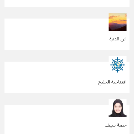
ابن الديرة
افتتاحية الخليج
حصة سيف