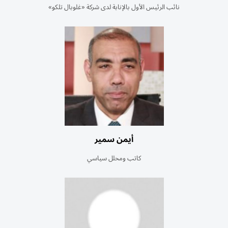
نائب الرئيس الأول بالإنابة لدى شركة «غلوبال تلكو»
أيمن سمير
كاتب ومحلل سياسي