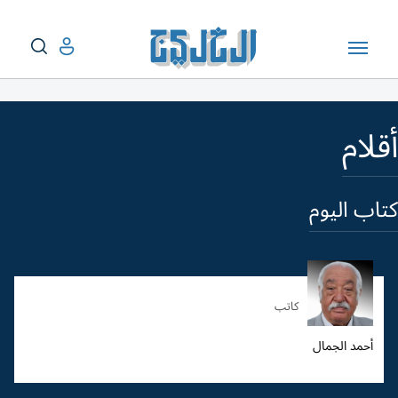
أقلام
كتاب اليوم
كاتب
أحمد الجمال