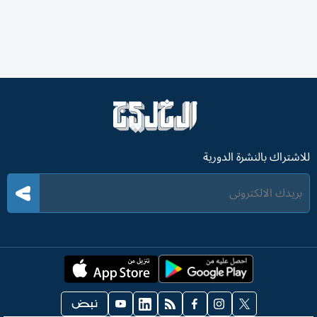
للاشتراك بالنشرة الدورية