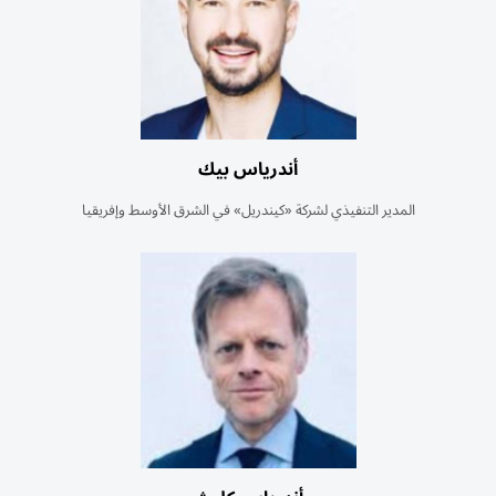
أندرياس بيك
المدير التنفيذي لشركة «كيندريل» في الشرق الأوسط وإفريقيا