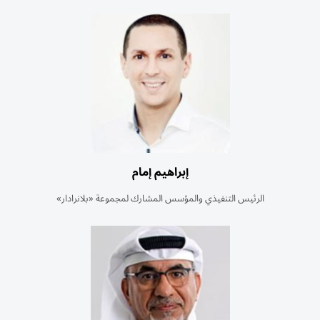
إبراهيم إمام
الرئيس التنفيذي والمؤسس المشارك لمجموعة «بلانرادار»