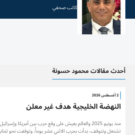
كاتب صحفي
أحدث مقالات محمود حسونة
2 أغسطس 2026
النهضة الخليجية هدف غير معلن
منذ يونيو 2025 والعالم يعيش على وقع حرب بين أمريكا وإس
تشتعل وتتوقف، بدأت بحرب الاثني عشر يوماً، وتوقفت نحو ثماني