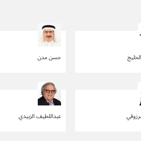
الخليج
حسن مدن
رزوقي
عبداللطيف الزبيدي