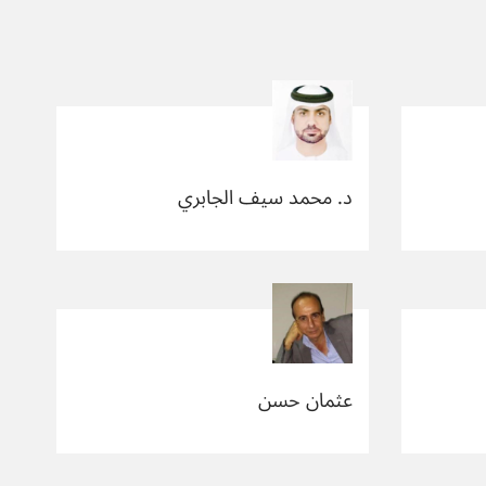
د. محمد سيف الجابري
عثمان حسن