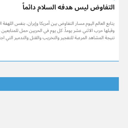
التفاوض ليس هدفه السلام دائماً
يتابع العالم اليوم مسار التفاوض بين أمريكا وإيران، بنفس اللهفة ال
وقبلها حرب الاثني عشر يوماً. كل يوم في الحربين حمل للمتابعي
نتيجة المشاهد المرعبة للتفجير والتخريب والقتل والتدمير التي ا