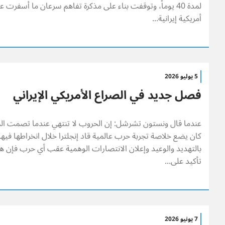
لمدة 40 يوماً، وتوقفت بناء على مذكرة تفاهم سرعان ما أسفرت 
أمريكية إيرانية...
5 يوليو 2026
فصل جديد في الصراع الأمريكي الإيراني
عندما قال ونستون تشرشل: إن الحروب لا تنتهي عندما تصمت المداف
كان يضع خلاصة تجربة حرب عالمية قاد إنجلترا خلال انخراطها فيه
بالتهديد والوعيد وإعلان الانتصارات الوهمية عقب أي حرب فإن هذا
تأكيد على...
7 يونيو 2026