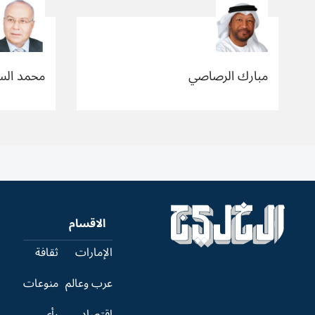
مبارك الرصاصي
محمد الس
الاقسام
الإمارات
ثقافة
عرب وعالم
منوعات
اقتصاد
رأي