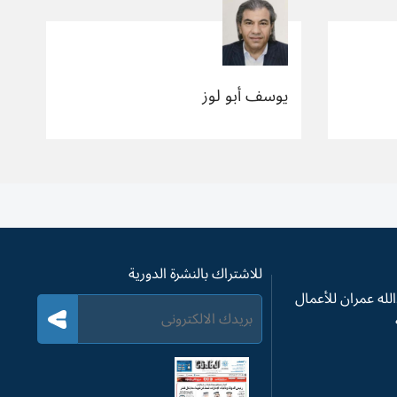
يوسف أبو لوز
للاشتراك بالنشرة الدورية
له عمران للأعمال